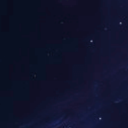
＊新推荐
画册