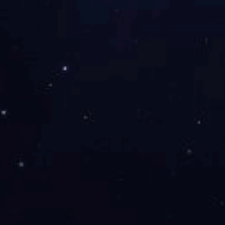
印刷的种类 印刷的工艺流
1印刷简介在国家标准GB9851.1-1990
是：“印刷是使用印版或其他方式将原稿上的
印刷设计必懂知识——翻版
1印刷翻版类型大多设计作品都需双面印刷。
面，就需要翻面，在印刷上就要做翻版。印刷
情
有关印刷的常识 这些你该
1.质量的含义是什么?印刷质量的含义又是什
或服务，满足明确或隐含需要能力的特征和特