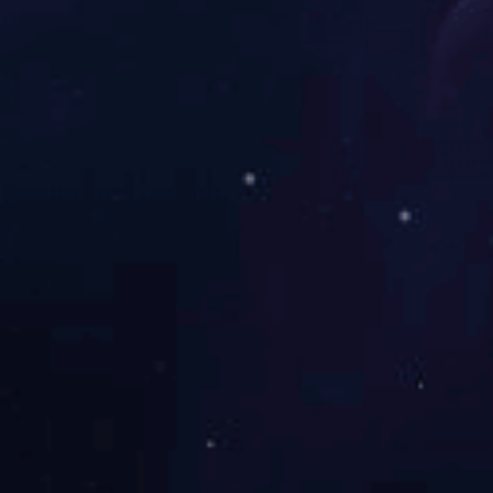
查看
关于米兰
体育
米兰体育