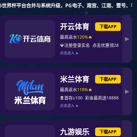
登录
注册