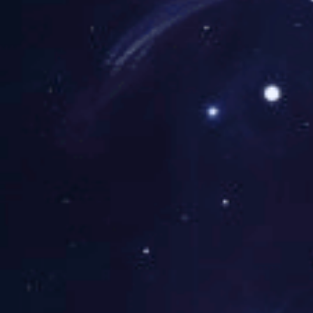
＊新推荐
画册
画册
专业！团队