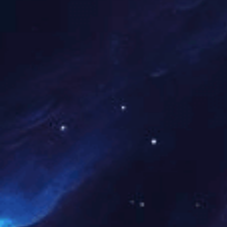
01
专业
专
业
的
全
查看详情
方
案
印
03
品质
刷
上
解
海
决
米
公
兰
司。
查看详情
体
致
育
力
印
于
05
服务
务
360
米
科
度
兰
技
品
体
有
牌