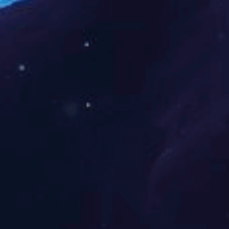
育
限
查看详情
印
在
公
刷
为
司，
关于米兰
业
您
服
体育
务，
提
务
为
供
过
客
整
众
户、
套
多
企
印
上
业
刷
海
提
方
知
供
案
名
一
的
品
站
同
牌
式
时，
和
印
更
各
刷
注
个
解
重
行
决
对
业，
方
您
先
米兰体育
案，
的
进
为
服