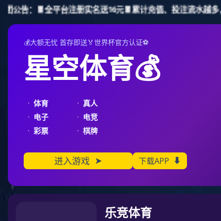
米兰体育
加入收藏
您好，欢迎光临上海米兰体育印务科技有限公司！
24小时热线：
136 6187 8775， 186 2191 3367