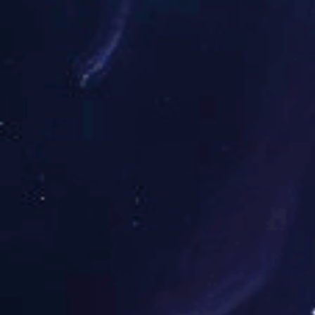
详细说明
属性