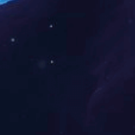
8.酒精润湿有什么特点?
①润湿性能好，在版面有
②由于酒精具有一定的挥
度的挥发，所以纸张的吸
③酒精在挥发时，能带走
动性能。
9.在生产中润湿液的作用
①使空白部分不起脏和油腻