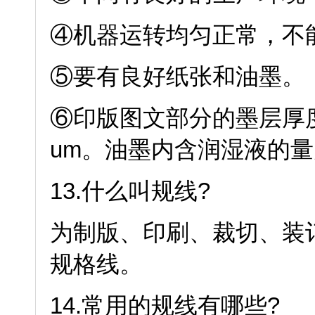
④机器运转均匀正常，不
⑤要有良好纸张和油墨。
⑥印版图文部分的墨层厚度
um。油墨内含润湿液的量为
13.什么叫规线?
为制版、印刷、裁切、装
规格线。
14.常用的规线有哪些?