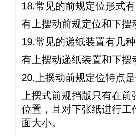
18.常见的前规定位形式有
有上摆动前规定位和下摆
19.常见的递纸装置有几种
有上摆动递纸装置和下摆
20.上摆动前规定位特点是
上摆式前规挡版只有在前
位置，且对下张纸进行工
面大小。