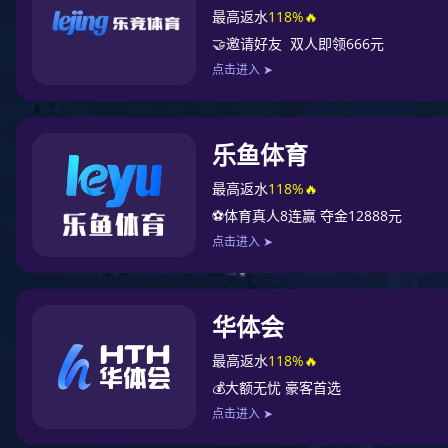
米兰体育
新闻动态
米兰体育
有关印刷的常识 这些你该知道的印刷小常识
新闻动态
米兰体育
行业资讯
相关问题