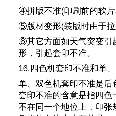
④拼版不准(印刷前的软片
⑤版材变形(装版时由于拉
⑥其它方面如天气突变引
形，引起套印不准。
16.四色机套印不准和单
单、双色机套印不准是后
套印不准的含意是指四色
不在同一个地位上，印张