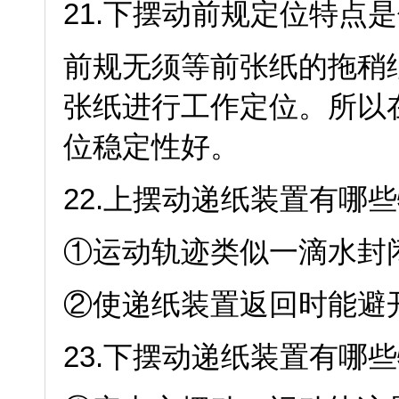
21.下摆动前规定位特点是
前规无须等前张纸的拖稍
张纸进行工作定位。所以
位稳定性好。
22.上摆动递纸装置有哪些
①运动轨迹类似一滴水封
②使递纸装置返回时能避
23.下摆动递纸装置有哪些