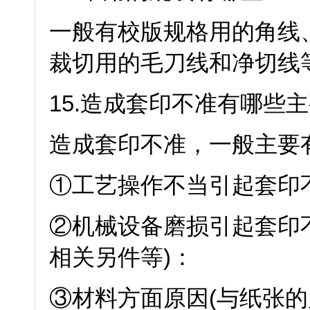
一般有校版规格用的角线
裁切用的毛刀线和净切线
15.造成套印不准有哪些主
造成套印不准，一般主要
①工艺操作不当引起套印不
②机械设备磨损引起套印
相关另件等)：
③材料方面原因(与纸张的