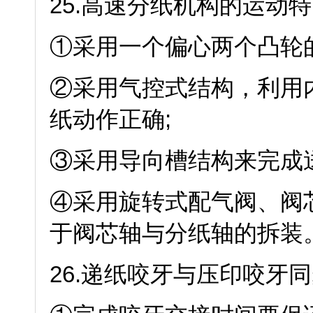
25.高速分纸机构的运动
①采用一个偏心两个凸轮
②采用气控式结构，利用
纸动作正确;
③采用导向槽结构来完成
④采用旋转式配气阀、阀
于阀芯轴与分纸轴的拆装
26.递纸咬牙与压印咬牙