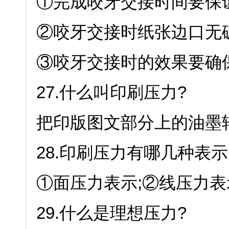
①完成咬牙交接时间要保
②咬牙交接时纸张边口无破
③咬牙交接时的效果要确
27.什么叫印刷压力?
把印版图文部分上的油墨
28.印刷压力有哪几种表示
①面压力表示;②线压力表
29.什么是理想压力?