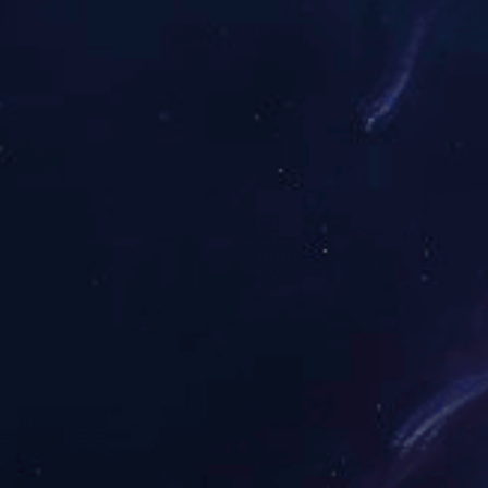
公司简介
上海米兰体育
支具有丰富专
从而达到帮助
目前米兰体育 
印刷机，2台对
出版印刷技术
个客户的实际需
竭尽全力去满
信赖源自专业，