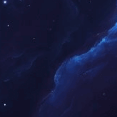
专业！团队！品质！效率！服务！ 售后！是米兰体育 不懈的追求
02
团队
专
强
业
大
的
的
全
客
详情
查看详情
方
户
案
服
印
务
04
效率
刷
团
上
效
解
队
L
海
率
决
和
米
是
公
专
兰
企
司。
业
详情
查看详情
体
业
致
印
育
持
力
刷
印
续
于
技
06
售后
务
发
360
术
米
完