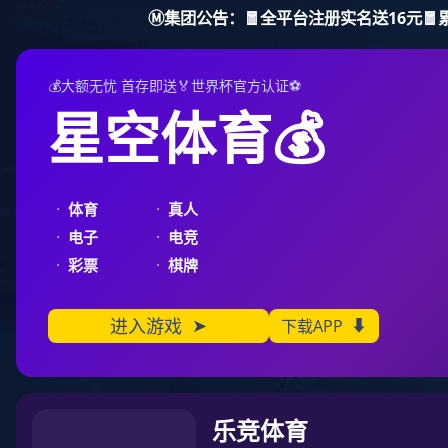
米兰体育
加入收藏
您好，欢迎光临上海米兰体育印务科技有限公司！
24小时热线：
136 6187 8775， 186 2191 3367