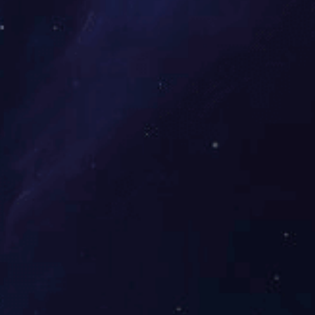
科
展
度
人
兰
备
技
的
品
员，
体
的
有
生
牌
为
育
售
限
命
详情
查看详情
印
客
在
后
公
力。
刷
户
为
服
司，
能
公
业
提
您
务，
+more
服
快
务，
供
提
急
务
速
为
一
供
客
公司介绍
过
一
客
对
整
户
众
站
户、
一
套
之
上海米兰体育印务科技有限公司始终遵循“以客户的
多
式
企
的
印
急
上
解
利益为优先”的服务理念，通过科学的人力资源管理
业
商
刷
难
海
决
机制和学习型组织的建立，培养了一支具有丰富专业
提
业
方
客
知
印
经验的管理和技术团队；通过植入式的一站式服务，
供
服
案
户
名
刷
一
务
为客户提供从设计印前到印刷，包装及库存管理的一
的
之
品
中
站
模
同
站式服务方案，从而达到帮助客户提升效率，及控制
难！
牌
各
式
式，
时，
让
成本的目的。 目前米兰体育 以拥有世界先进印刷设
和
环
印
现
更
您
备，2台德国海德堡对开5色机，1台德国海德堡四4
各
节
刷
代
注
没
个
的
色机，1台小森GL640+C+HUV零排放绿色环保印刷
解
化
重
有
查看详情
行
所
印刷机，2台对开单色印刷机及后道折页机5台、胶装
决
的
对
后
业，
有