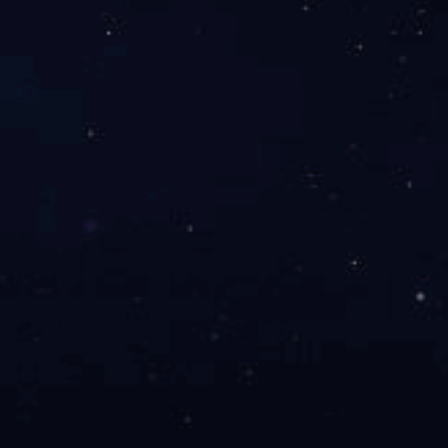
刷
软件Photoshop是用来处理图片的，不到万
文字内容的;请用AI
>>查看详情
刷
版纸（道林纸）胶版纸按纸浆料的配比分为特
和双面之分，还有超级压光与普
>>查看详情
普
页面的地色或图片，须跨出裁切线3mm，称