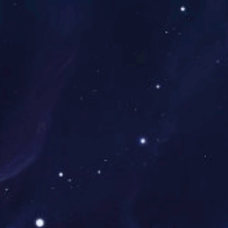
印务科技有限公司始终遵循“以客户的利益为优先”的服务理念，通过科学
业经验的管理和技术团队；通过植入式的一站式服务，为客户提供从设计
客户提升效率，及控制成本的目的。
以拥有世界先进印刷设备，2台德国海德堡对开5色机，1台德国海德堡四4色机
开单色印刷机及后道折页机5台、胶装龙、骑订龙、腹膜、拉口、三面刀等
，并拥有对品质把握成熟的印刷团队及胶装、精美画册、手提袋、礼盒制作
求。米兰体育 不会因为自己服务于500强便对国内公司不屑一顾，每一
足。
专业成就品质，品质成就未来；米兰体育 愿真诚的为您提供”省心的一站式
客户合作理由