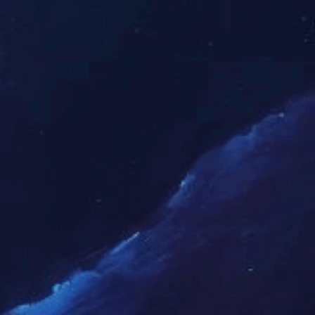
的人力资源管理机制和学习型组织的建立，培养了一
印前到印刷，包装及库存管理的一站式服务方案，
，1台小森GL640+C+HUV零排放绿色环保印刷
多种设备。同时米兰体育 采用印前CTP色彩管理
团队，米兰体育 不仅提供优良的作品，更重视每
个客户都是上帝，每一位上帝的需求米兰体育 都将
服务“，让米兰体育 携手未来，共赢明天!!!