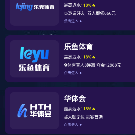
米兰体育
关于米兰体育
关于米兰体育
公司简介