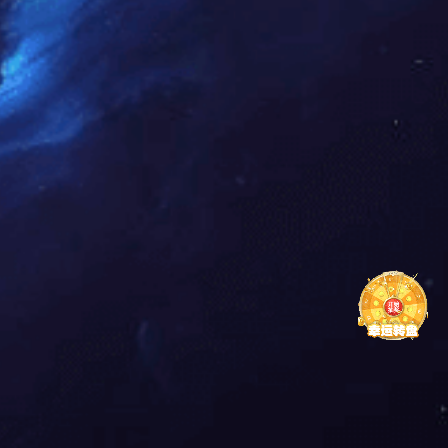
！
友
情
链
接
INK