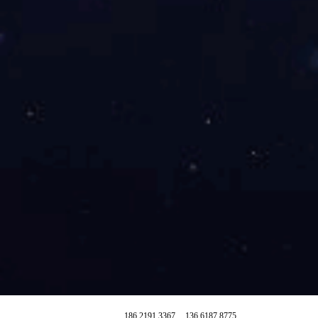
服
的
您
务，
印刷的种类 印刷的工艺流
印
制
米
刷、
定
兰
加
1印刷简介在国家标准GB9851.1-1990《印刷技术术语
更
体
工
是：“印刷是使用印版或其他方式将原稿上的图文
>>查看
符
育
设
合
提
备，
品
倡
健
牌
客
印刷设计必懂知识——翻版
全
策
户
的
略
互
1印刷翻版类型大多设计作品都需双面印刷。一张纸印完
质
的
动，
面，就需要翻面，在印刷上就要做翻版。印刷中根据印版
量
印
与
情
管
刷
客
理
解
户
和
决
有关印刷的常识 这些你该
共
品
方
同
检
案。
进
1.质量的含义是什么?印刷质量的含义又是什么?质量也
创
步、
或服务，满足明确或隐含需要能力的特征和特性的总和。
造
成
产
长，
品
186 2191 3367
136 6187 8775
共